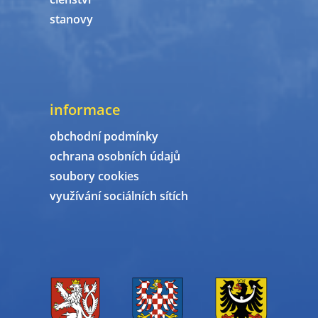
stanovy
informace
obchodní podmínky
ochrana osobních údajů
soubory cookies
využívání sociálních sítích