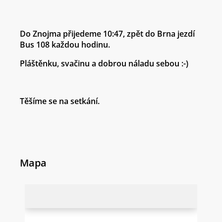
Do Znojma přijedeme 10:47, zpět do Brna jezdí
Bus 108 každou hodinu.
Pláštěnku, svačinu a dobrou náladu sebou :-)
Těšíme se na setkání.
Mapa