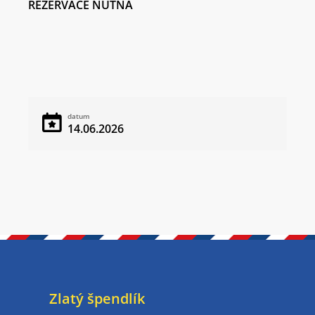
REZERVACE NUTNÁ
datum
14.06.2026
Zlatý špendlík