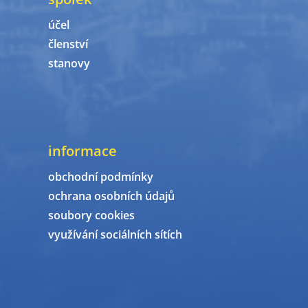
účel
členství
stanovy
informace
obchodní podmínky
ochrana osobních údajů
soubory cookies
využívání sociálních sítích