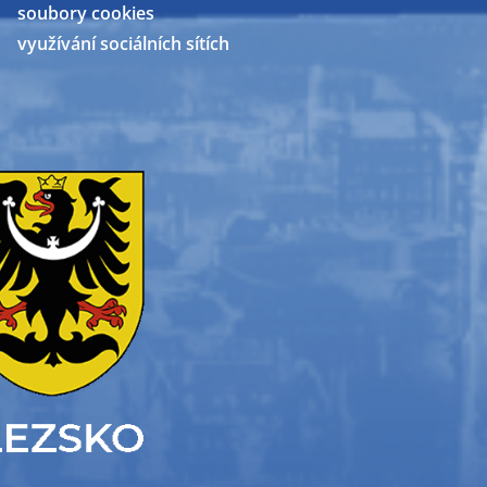
soubory cookies
využívání sociálních sítích