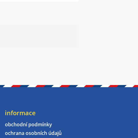
informace
obchodní podmínky
ochrana osobních údajů