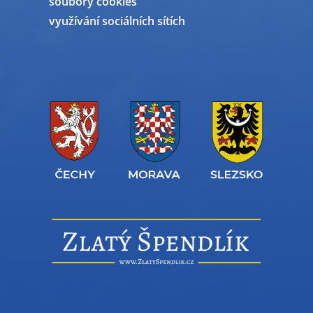
soubory cookies
využívání sociálních sítích