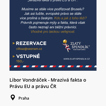
Libor Vondráček - Mrazivá fakta o
Právu EU a právu ČR
Praha