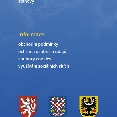
stanovy
informace
obchodní podmínky
ochrana osobních údajů
soubory cookies
využívání sociálních sítích