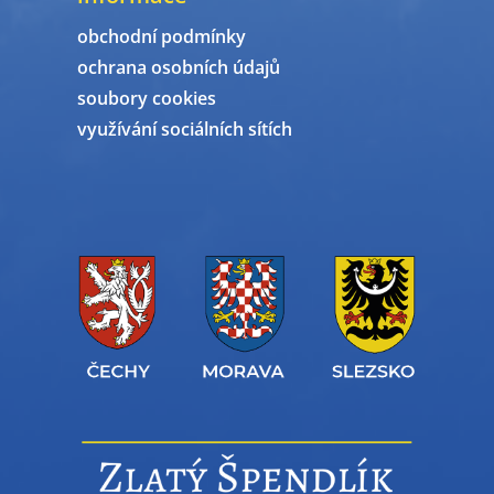
obchodní podmínky
ochrana osobních údajů
soubory cookies
využívání sociálních sítích