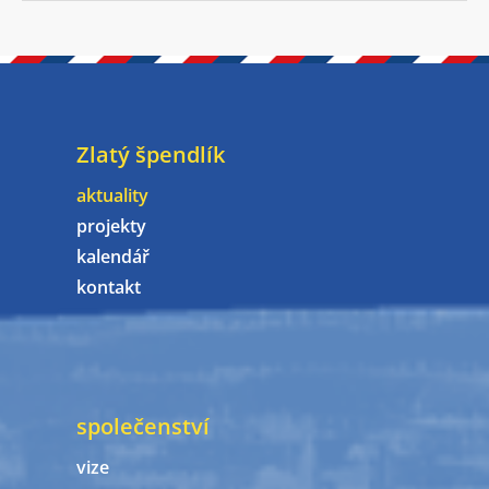
Zlatý špendlík
aktuality
projekty
kalendář
kontakt
společenství
vize