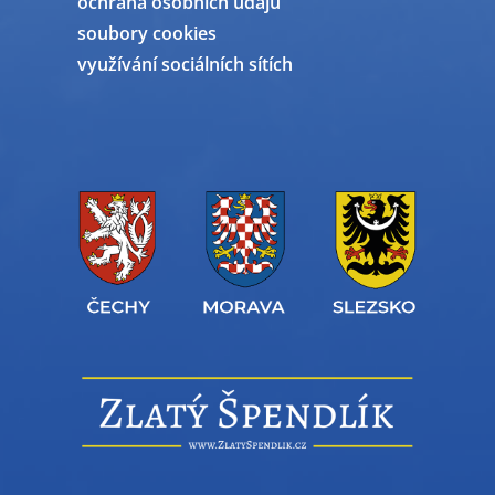
ochrana osobních údajů
soubory cookies
využívání sociálních sítích