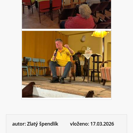
autor:
Zlatý špendlík
vloženo:
17.03.2026