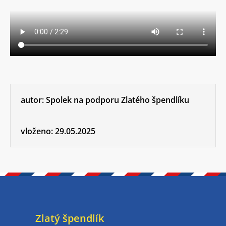
autor:
Spolek na podporu Zlatého špendlíku
vloženo:
29.05.2025
Zlatý špendlík