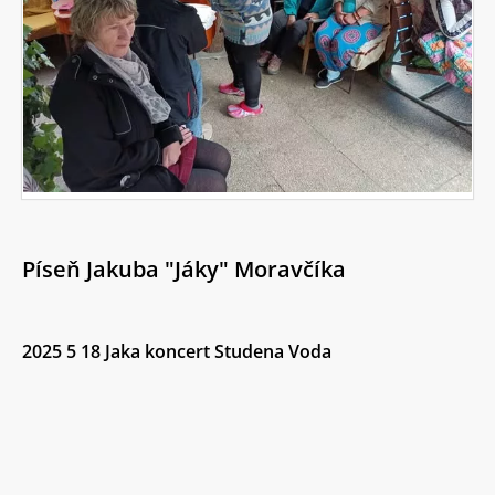
Píseň Jakuba "Jáky" Moravčíka
2025 5 18 Jaka koncert Studena Voda