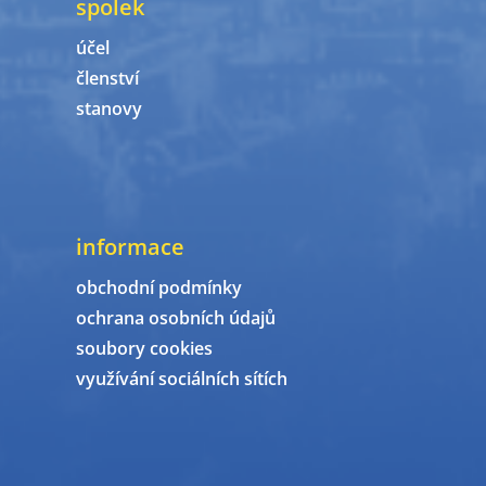
spolek
účel
členství
stanovy
informace
obchodní podmínky
ochrana osobních údajů
soubory cookies
využívání sociálních sítích