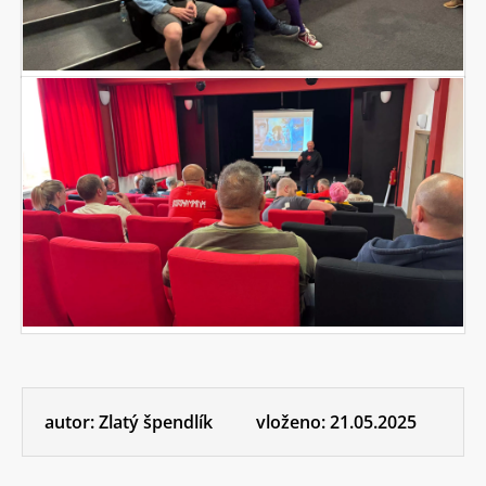
autor:
Zlatý špendlík
vloženo:
21.05.2025