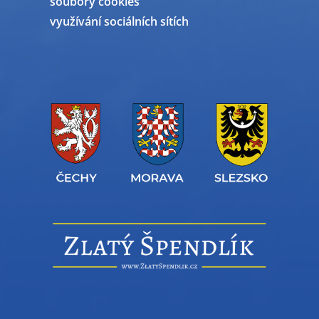
soubory cookies
využívání sociálních sítích