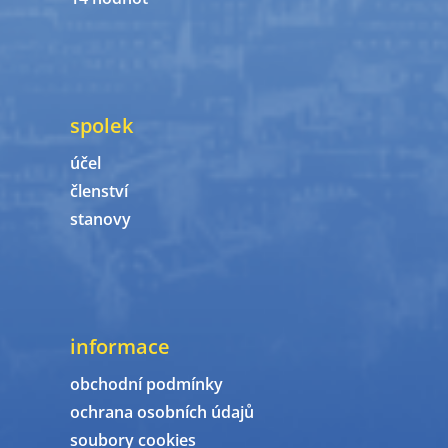
spolek
účel
členství
stanovy
informace
obchodní podmínky
ochrana osobních údajů
soubory cookies