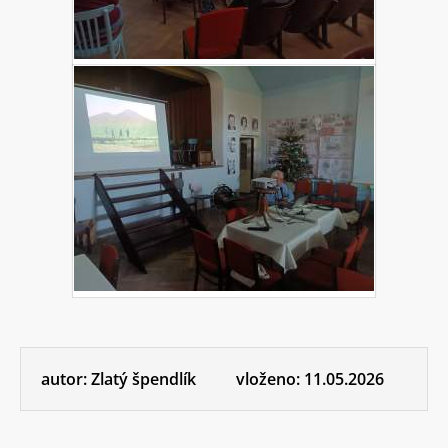
autor:
Zlatý špendlík
vloženo:
11.05.2026