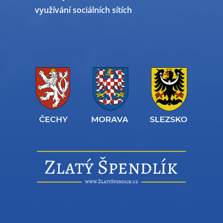
využívání sociálních sítích