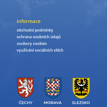
informace
obchodní podmínky
ochrana osobních údajů
soubory cookies
využívání sociálních sítích