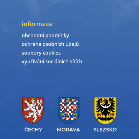
informace
obchodní podmínky
ochrana osobních údajů
soubory cookies
využívání sociálních sítích