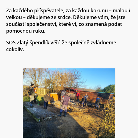
Za každého příspěvatele, za každou korunu – malou i
velkou – děkujeme ze srdce. Děkujeme vám, že jste
součástí společenství, které ví, co znamená podat
pomocnou ruku.
SOS Zlatý špendlík věří, že společně zvládneme
cokoliv.