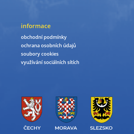
informace
obchodní podmínky
ochrana osobních údajů
soubory cookies
využívání sociálních sítích