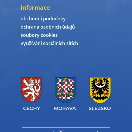
informace
obchodní podmínky
ochrana osobních údajů
soubory cookies
využívání sociálních sítích