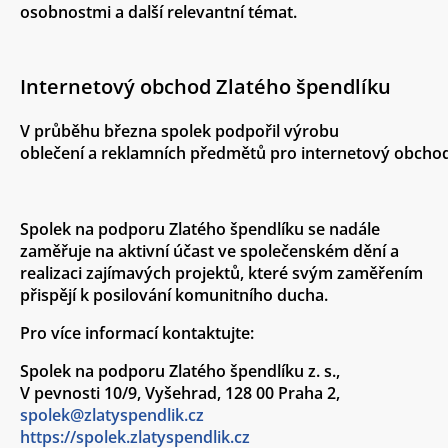
osobnostmi a další relevantní témat.
Internetový obchod Zlatého špendlíku
V průběhu března spolek podpořil výrobu
oblečení a reklamních předmětů pro internetový obchod 
Spolek na podporu Zlatého špendlíku se nadále
zaměřuje na aktivní účast ve společenském dění a
realizaci zajímavých projektů, které svým zaměřením
přispějí k posilování komunitního ducha.
Pro více informací kontaktujte:
Spolek na podporu Zlatého špendlíku z. s.
,
V pevnosti 10/9, Vyšehrad, 128 00 Praha 2,
spolek@zlatyspendlik.cz
https://spolek.zlatyspendlik.cz