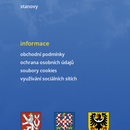
stanovy
informace
obchodní podmínky
ochrana osobních údajů
soubory cookies
využívání sociálních sítích