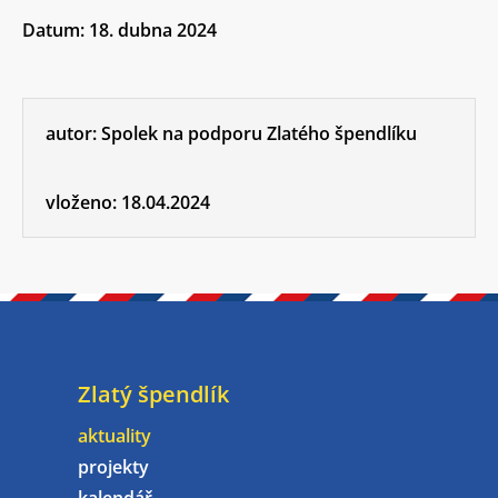
Datum: 18. dubna 2024
autor:
Spolek na podporu Zlatého špendlíku
vloženo:
18.04.2024
Zlatý špendlík
aktuality
projekty