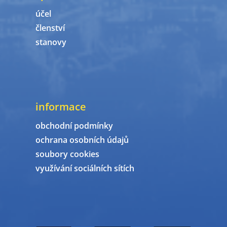
účel
členství
stanovy
informace
obchodní podmínky
ochrana osobních údajů
soubory cookies
využívání sociálních sítích