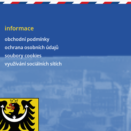
informace
obchodní podmínky
ochrana osobních údajů
soubory cookies
využívání sociálních sítích