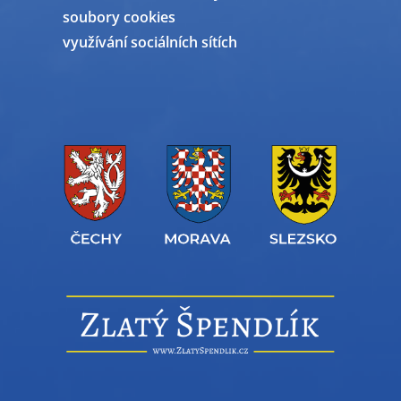
soubory cookies
využívání sociálních sítích