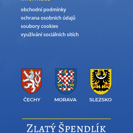
obchodní podmínky
ochrana osobních údajů
soubory cookies
využívání sociálních sítích