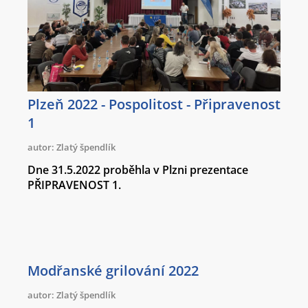
Plzeň 2022 - Pospolitost - Připravenost
1
autor: Zlatý špendlík
Dne 31.5.2022 proběhla v Plzni prezentace
PŘIPRAVENOST 1.
Modřanské grilování 2022
autor: Zlatý špendlík