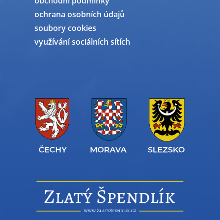
obchodní podmínky
ochrana osobních údajů
soubory cookies
využívání sociálních sítích