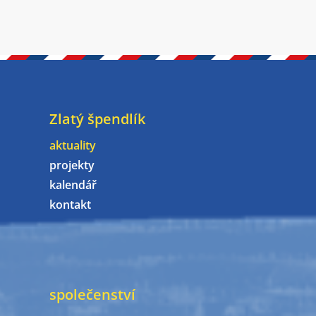
Zlatý špendlík
aktuality
projekty
kalendář
kontakt
společenství